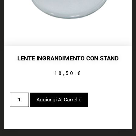
LENTE INGRANDIMENTO CON STAND
18,50
€
Aggiungi Al Carrello