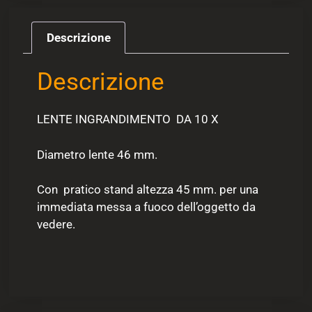
Descrizione
Descrizione
LENTE INGRANDIMENTO DA 10 X
Diametro lente 46 mm.
Con pratico stand altezza 45 mm. per una
immediata messa a fuoco dell’oggetto da
vedere.