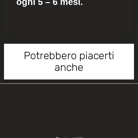
ogni 5 – 6 mesi.
Potrebbero piacerti
anche