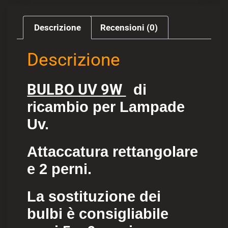
Descrizione
Recensioni (0)
Descrizione
BULBO UV 9W
di
ricambio per Lampade
Uv.
Attaccatura rettangolare
e 2 perni.
La sostituzione dei
bulbi è consigliabile