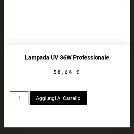
Lampada UV 36W Professionale
58,66
€
Aggiungi Al Carrello