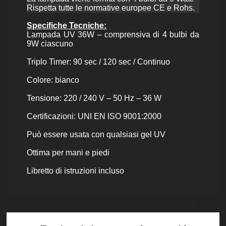
Rispetta tutte le normative europee CE e Rohs.
Specifiche Tecniche:
Lampada UV 36W – comprensiva di 4 bulbi da
9W ciascuno
Triplo Timer: 90 sec / 120 sec / Continuo
Colore: bianco
Tensione: 220 / 240 V – 50 Hz – 36 W
Certificazioni: UNI EN ISO 9001:2000
Può essere usata con qualsiasi gel UV
Ottima per mani e piedi
Libretto di istruzioni incluso