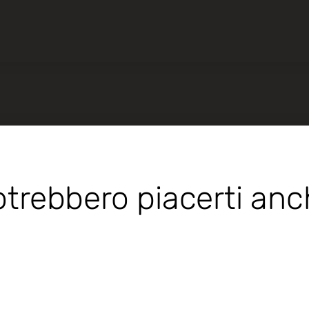
trebbero piacerti an