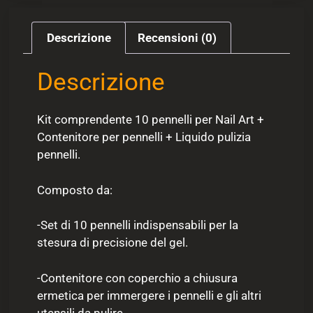
Descrizione
Recensioni (0)
Descrizione
Kit comprendente 10 pennelli per Nail Art +
Contenitore per pennelli + Liquido pulizia
pennelli.
Composto da:
-Set di 10 pennelli indispensabili per la
stesura di precisione del gel.
-Contenitore con coperchio a chiusura
ermetica per immergere i pennelli e gli altri
utensili da pulire.