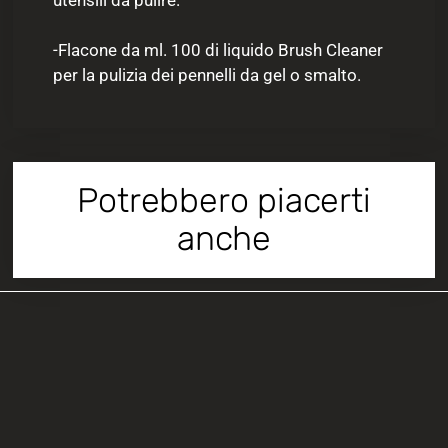
-Flacone da ml. 100 di liquido Brush Cleaner
per la pulizia dei pennelli da gel o smalto.
Potrebbero piacerti
anche