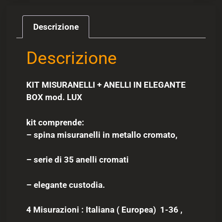
Descrizione
Descrizione
KIT MISURANELLI + ANELLI IN ELEGANTE
BOX mod. LUX
kit comprende:
– spina misuranelli in metallo cromato,
– serie di 35 anelli cromati
– elegante custodia.
4 Misurazioni : Italiana ( Europea) 1-36 ,