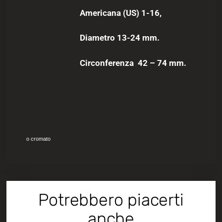
Americana (US) 1-16,
Diametro 13-24 mm.
Circonferenza 42 – 74 mm.
o cromato
Potrebbero piacerti
anche