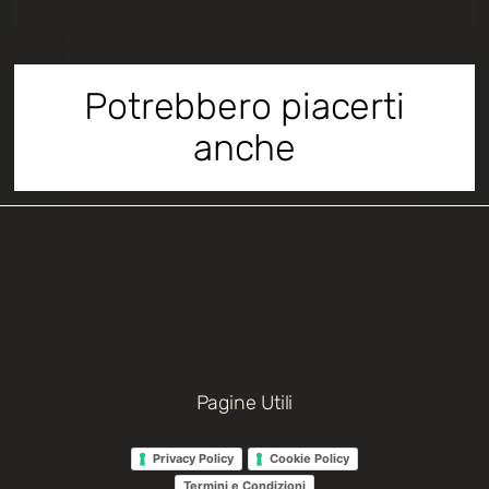
Potrebbero piacerti
anche
Pagine Utili
Privacy Policy
Cookie Policy
Termini e Condizioni