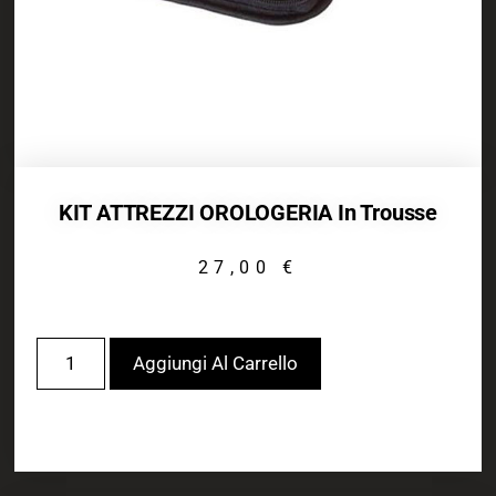
KIT ATTREZZI OROLOGERIA In Trousse
27,00
€
Aggiungi Al Carrello