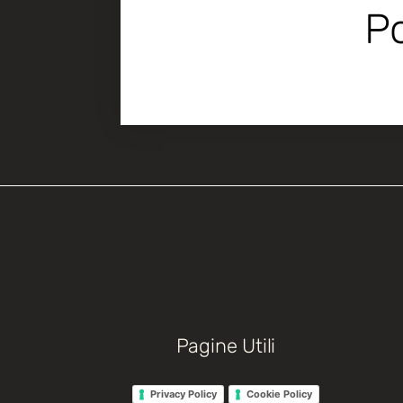
Po
Pagine Utili
Privacy Policy
Cookie Policy