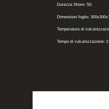
Durezza Shore: 50;
Dimensioni foglio: 300x300
Temperatura di vulcanizzazi
Tempo di vulcanizzazione: 2 