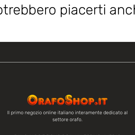
trebbero piacerti an
Il primo negozio online italiano interamente dedicato al
settore orafo.