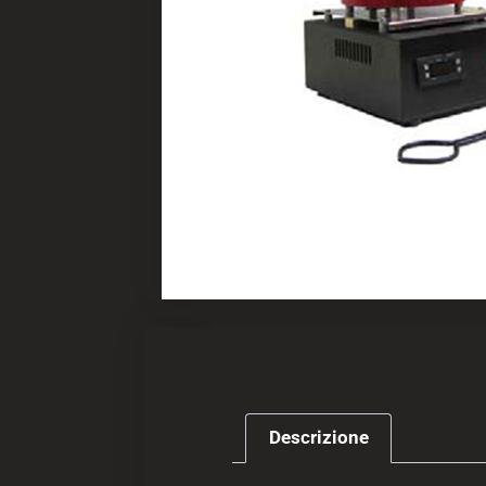
Descrizione