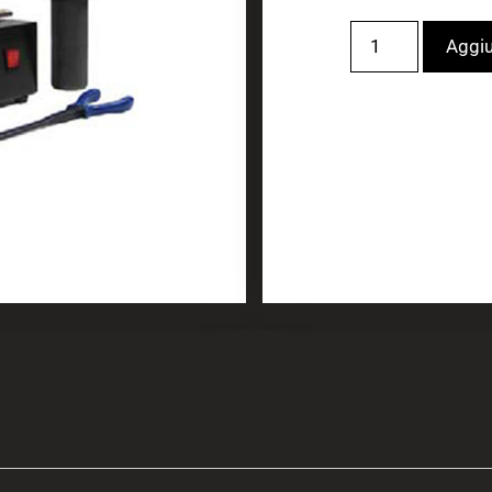
Aggiu