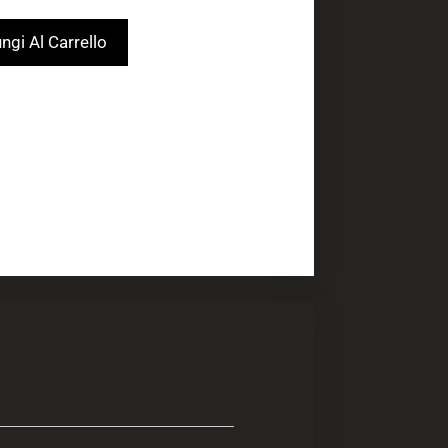
ngi Al Carrello