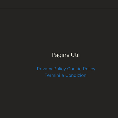
Pagine Utili
Privacy Policy
Cookie Policy
Termini e Condizioni