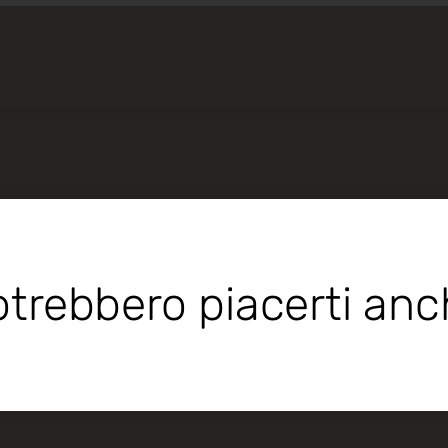
trebbero piacerti an