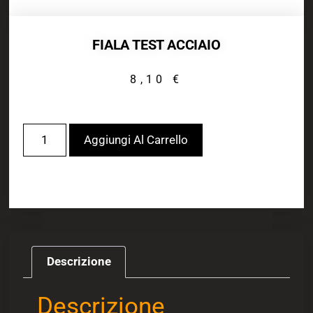
FIALA TEST ACCIAIO
8,10
€
Aggiungi Al Carrello
Descrizione
Descrizione