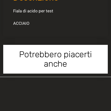
Fiala di acido per test
ACCIAIO
Potrebbero piacerti
anche