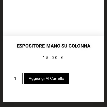
ESPOSITORE-MANO SU COLONNA
15,00
€
Aggiungi Al Carrello