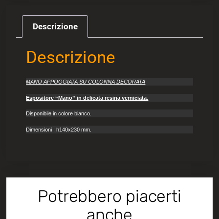
Descrizione
Descrizione
MANO APPOGGIATA SU COLONNA DECORATA
Espositore “Mano” in delicata resina verniciata.
Disponibile in colore bianco.
Dimensioni : h140x230 mm.
Potrebbero piacerti
anche