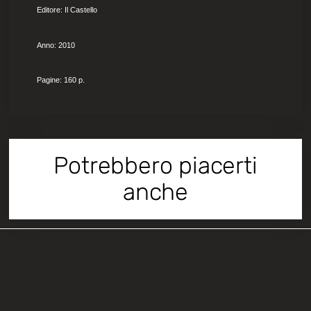
Editore: Il Castello
Anno: 2010
Pagine: 160 p.
Potrebbero piacerti
anche