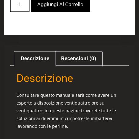
Aggiungi Al Carrello
Descrizione
Recensioni (0)
Descrizione
Consultare questo manuale sarà come avere un
esperto a disposizione ventiquattro ore su
ventiquattro: in queste pagine troverete tutte le
soluzioni ai dilemmi in cui potreste imbattervi
lavorando con le perline.