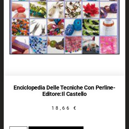
Enciclopedia Delle Tecniche Con Perline-
Editore:Il Castello
18,66
€