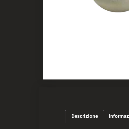
Descrizione
Informaz