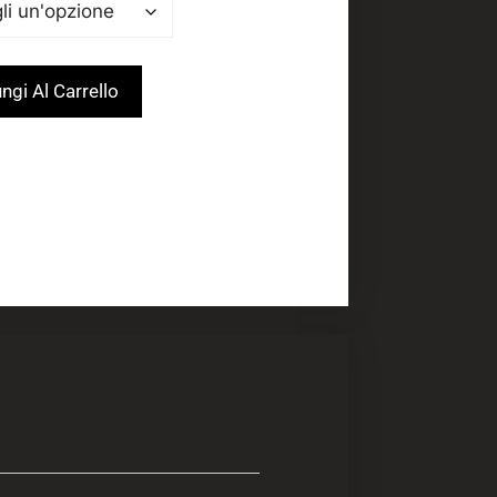
ngi Al Carrello