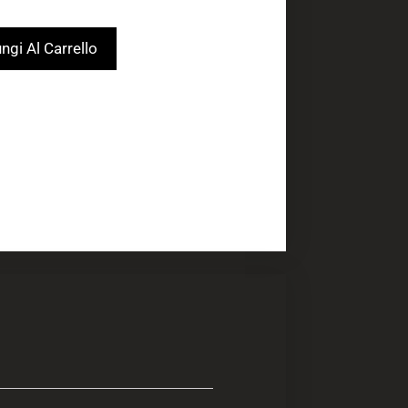
ngi Al Carrello