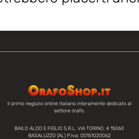
Il primo negozio online italiano interamente dedicato al
settore orafo.
BAILO ALDO E FIGLIO S.R.L. VIA TORINO, 4 15060
BASALUZZO (AL) P.Iva: 00151020062