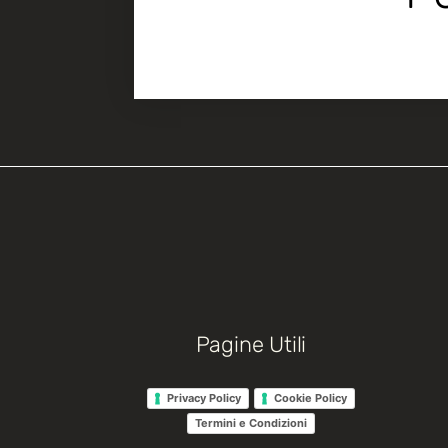
Pagine Utili
Privacy Policy
Cookie Policy
Termini e Condizioni