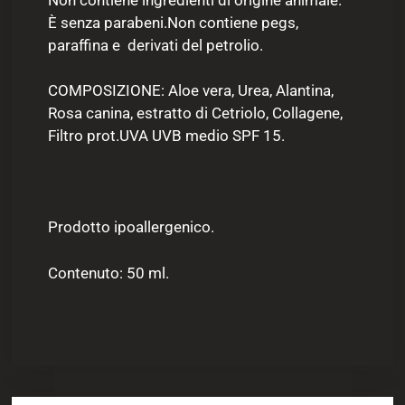
È senza parabeni.Non contiene pegs,
paraffina e derivati del petrolio.
COMPOSIZIONE: Aloe vera, Urea, Alantina,
Rosa canina, estratto di Cetriolo, Collagene,
Filtro prot.UVA UVB medio SPF 15.
Prodotto ipoallergenico.
Contenuto: 50 ml.