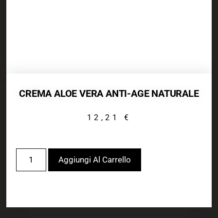
CREMA ALOE VERA ANTI-AGE NATURALE
12,21
€
Aggiungi Al Carrello