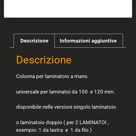
Descrizione
Informazioni aggiuntive
Descrizione
Colonna per laminatoio a mano.
universale per laminatoi da 100 e 120 mm.
disponibile nelle versioni singolo laminatoio
o laminatoio doppio ( per 2 LAMINATOI ,
esempio: 1 da lastra e 1 da filo )