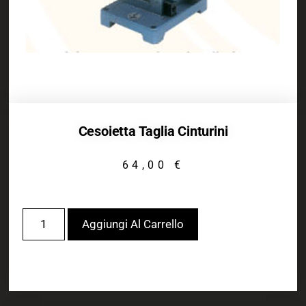
Cesoietta Taglia Cinturini
64,00
€
Aggiungi Al Carrello