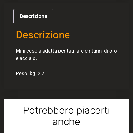
Descrizione
Descrizione
Mini cesoia adatta per tagliare cinturini di oro
e acciaio.
Peso: kg. 2,7
Potrebbero piacerti
anche