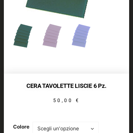
CERA TAVOLETTE LISCIE 6 Pz.
50,00
€
Colore