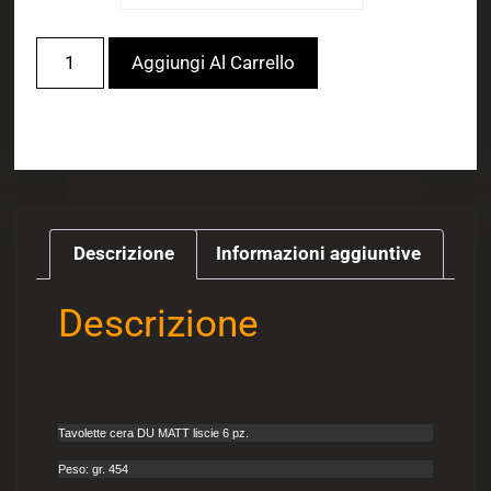
Aggiungi Al Carrello
Descrizione
Informazioni aggiuntive
Descrizione
Tavolette cera DU MATT liscie 6 pz.
Peso: gr. 454