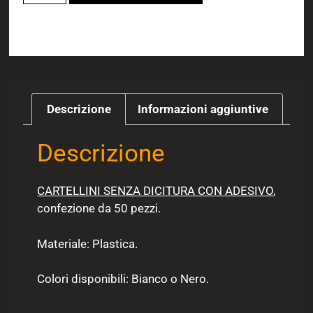
Descrizione
Informazioni aggiuntive
Descrizione
CARTELLINI SENZA DICITURA CON ADESIVO
,
confezione da 50 pezzi.
Materiale: Plastica.
Colori disponibili: Bianco o Nero.