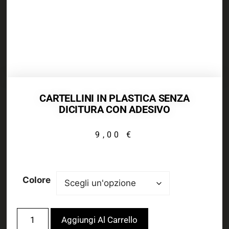
CARTELLINI IN PLASTICA SENZA
DICITURA CON ADESIVO
9,00
€
Colore
Aggiungi Al Carrello