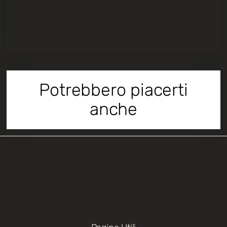
Potrebbero piacerti
anche