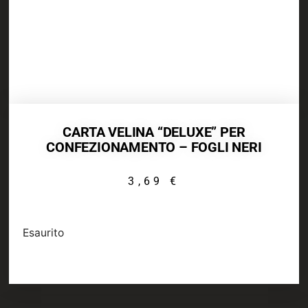
CARTA VELINA “DELUXE” PER
CONFEZIONAMENTO – FOGLI NERI
3,69
€
Esaurito