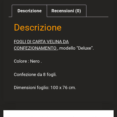
Descrizione
Recensioni (0)
Descrizione
FOGLI DI CARTA VELINA DA
CONFEZIONAMENTO
, modello “Deluxe”.
Colore : Nero .
Confezione da 8 fogli.
Dimensioni foglio: 100 x 76 cm.