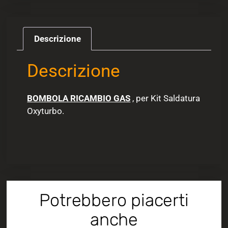
Descrizione
Descrizione
BOMBOLA RICAMBIO GAS
, per Kit Saldatura
Oxyturbo.
Potrebbero piacerti
anche