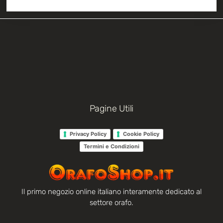
Pagine Utili
Privacy Policy
Cookie Policy
Termini e Condizioni
Il primo negozio online italiano interamente dedicato al
settore orafo.