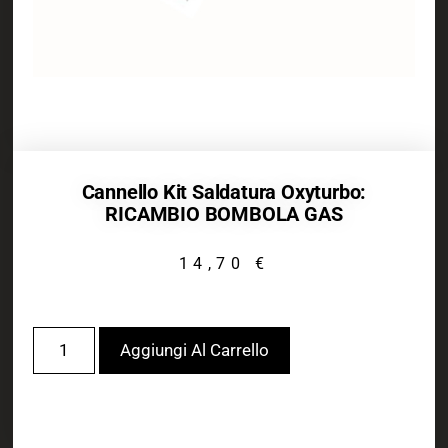
Cannello Kit Saldatura Oxyturbo:
RICAMBIO BOMBOLA GAS
14,70
€
Aggiungi Al Carrello