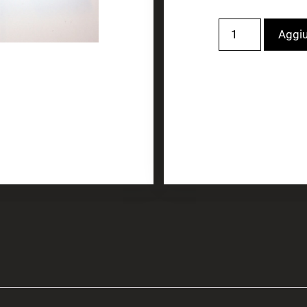
Aggiu