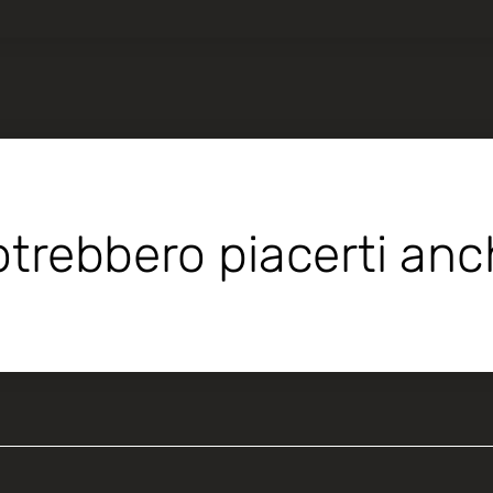
trebbero piacerti an