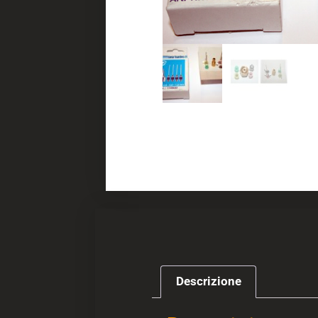
Descrizione