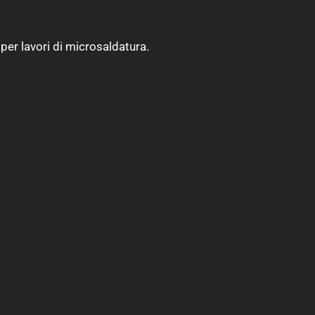
er lavori di microsaldatura.