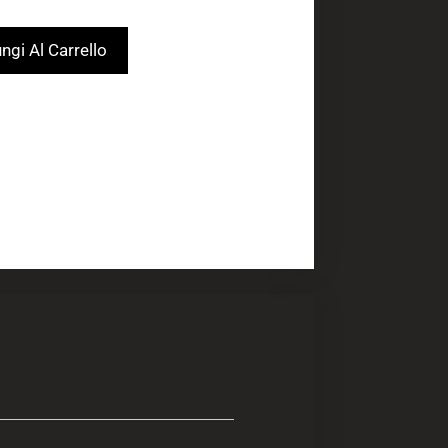
ngi Al Carrello