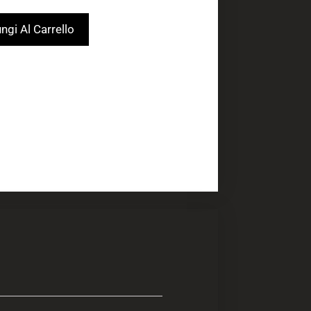
ngi Al Carrello