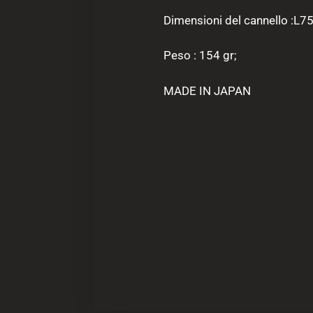
Dimensioni del cannello :L
Peso : 154 gr;
MADE IN JAPAN