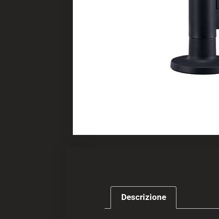
Descrizione