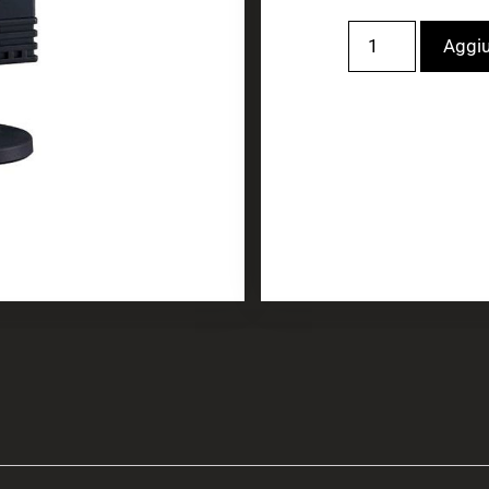
Aggiu