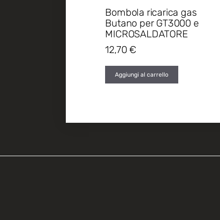
Bombola ricarica gas
Butano per GT3000 e
MICROSALDATORE
12,70
€
Aggiungi al carrello