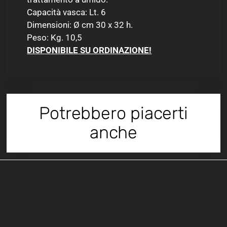
Capacità vasca: Lt. 6
Dimensioni: Ø cm 30 x 32 h.
Peso: Kg. 10,5
DISPONIBILE SU ORDINAZIONE!
Potrebbero piacerti
anche