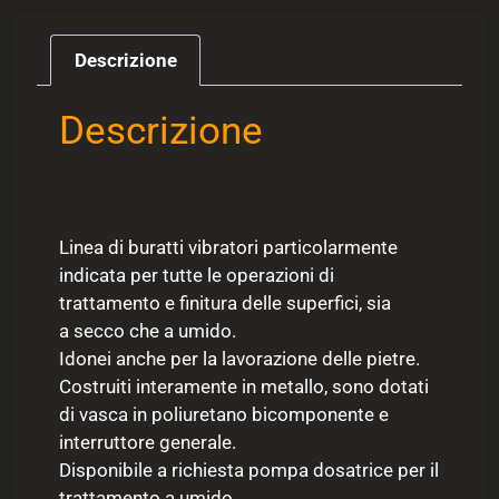
Descrizione
Descrizione
Linea di buratti vibratori particolarmente
indicata per tutte le operazioni di
trattamento e finitura delle superfici, sia
a secco che a umido.
Idonei anche per la lavorazione delle pietre.
Costruiti interamente in metallo, sono dotati
di vasca in poliuretano bicomponente e
interruttore generale.
Disponibile a richiesta pompa dosatrice per il
trattamento a umido.