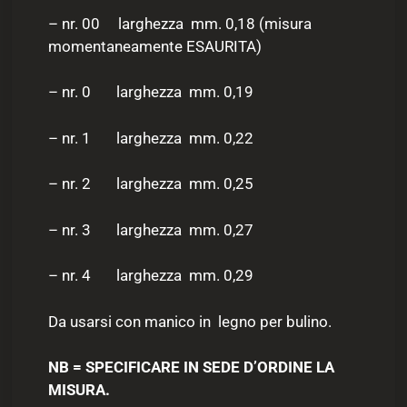
– nr. 00 larghezza mm. 0,18 (misura
momentaneamente ESAURITA)
– nr. 0 larghezza mm. 0,19
– nr. 1 larghezza mm. 0,22
– nr. 2 larghezza mm. 0,25
– nr. 3 larghezza mm. 0,27
– nr. 4 larghezza mm. 0,29
Da usarsi con manico in legno per bulino.
NB = SPECIFICARE IN SEDE D’ORDINE LA
MISURA.