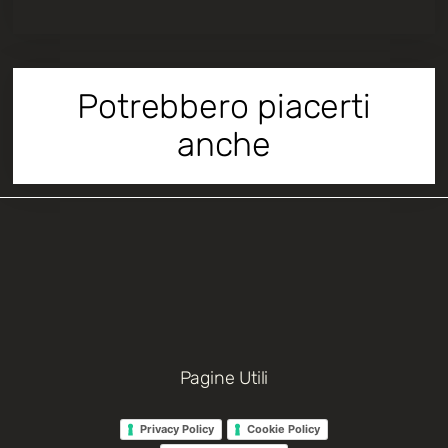
Potrebbero piacerti
anche
Pagine Utili
Privacy Policy
Cookie Policy