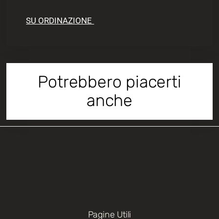
SU ORDINAZIONE
Potrebbero piacerti
anche
Pagine Utili