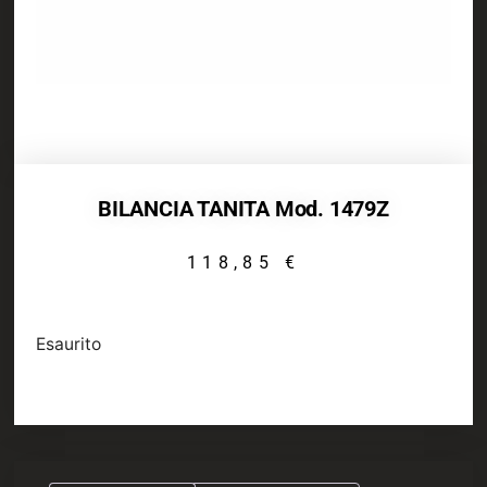
BILANCIA TANITA Mod. 1479Z
118,85
€
Esaurito