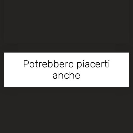
Potrebbero piacerti
anche