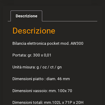
Descrizione
Descrizione
Bilancia elettronica pocket mod. AW300
Portata: gr. 300 x 0,01
Unità misura: g / oz / ct / gn
Dimensioni piatto : diam. 46 mm
Dimensioni vassoio: mm. 100x 70
Dimensioni totali: mm.102L x 71P x 20H