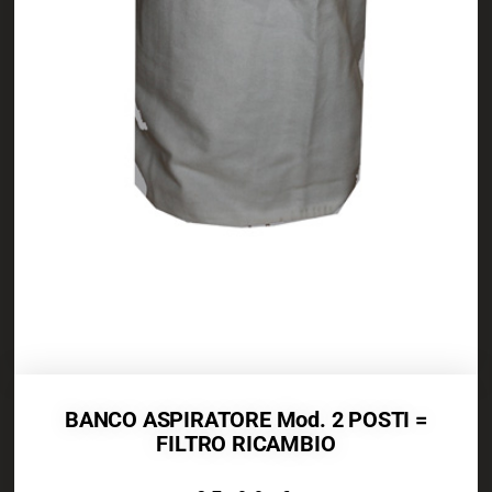
BANCO ASPIRATORE Mod. 2 POSTI =
FILTRO RICAMBIO