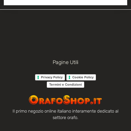
Pagine Utili
Privacy Policy
Cookie Policy
Termini e Condizioni
Il primo negozio online italiano interamente dedicato al
settore orafo.