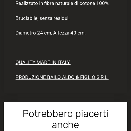
Realizzato in fibra naturale di cotone 100%.
Bruciabile, senza residui.
Diametro 24 cm, Altezza 40 cm.
QUALITY MADE IN ITALY.
PRODUZIONE BAILO ALDO & FIGLIO S.R.L.
Potrebbero piacerti
anche