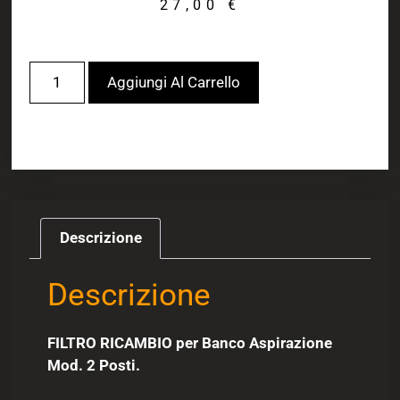
27,00
€
Aggiungi Al Carrello
Descrizione
Descrizione
FILTRO RICAMBIO per Banco Aspirazione
Mod. 2 Posti.