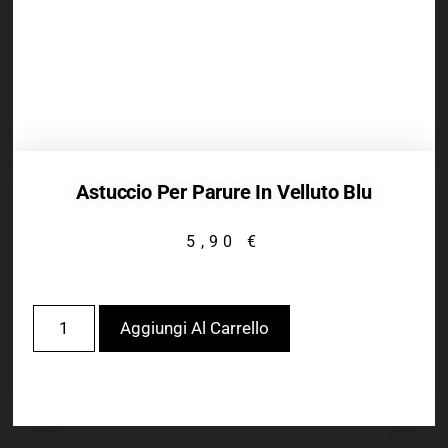
Astuccio Per Parure In Velluto Blu
5,90
€
Aggiungi Al Carrello