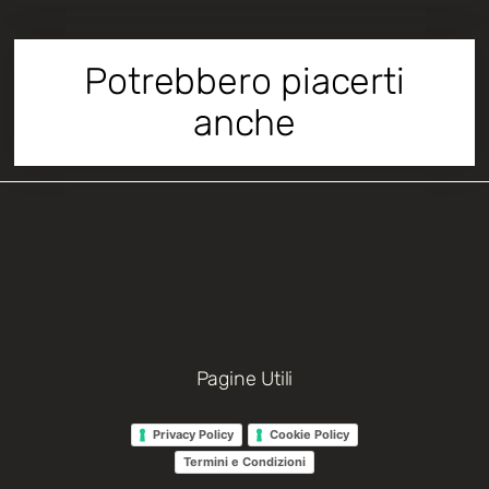
Potrebbero piacerti
anche
Pagine Utili
Privacy Policy
Cookie Policy
Termini e Condizioni