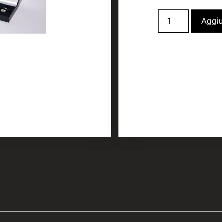
Aggiu