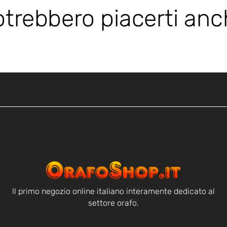
trebbero piacerti an
Il primo negozio online italiano interamente dedicato al
settore orafo.