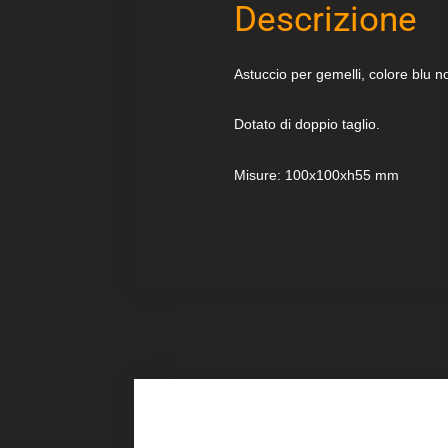
Descrizione
Astuccio per gemelli, colore blu no
Dotato di doppio taglio.
Misure: 100x100xh55 mm