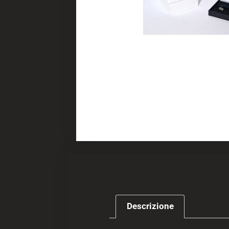
Descrizione