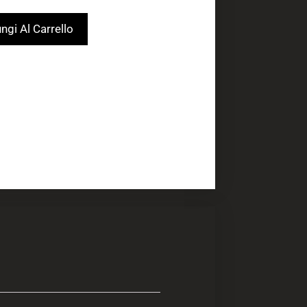
ngi Al Carrello