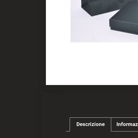
Descrizione
Informaz