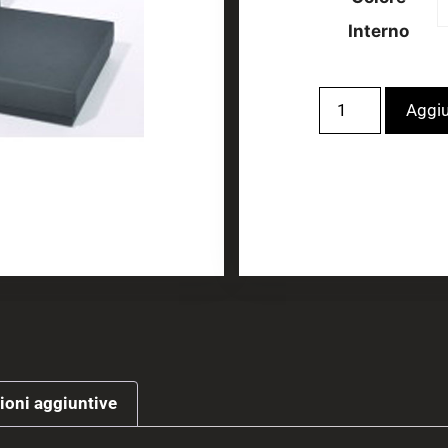
Interno
Aggiu
ioni aggiuntive