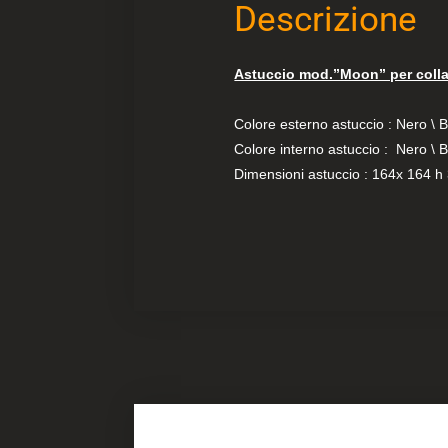
Descrizione
Astuccio mod.”Moon” per colla
Colore esterno astuccio : Nero \ 
Colore interno astuccio : Nero \ 
Dimensioni astuccio : 164x 164 