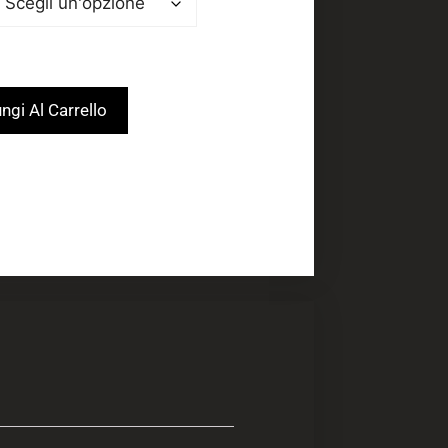
ngi Al Carrello