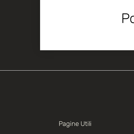
Po
Pagine Utili