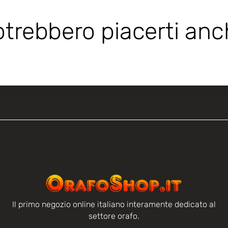
trebbero piacerti an
Il primo negozio online italiano interamente dedicato al
settore orafo.