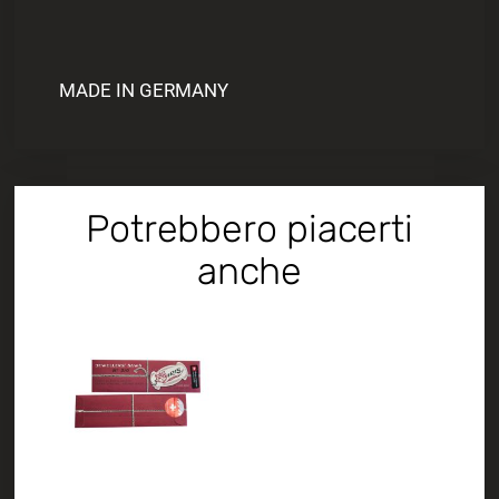
MADE IN GERMANY
Potrebbero piacerti
anche