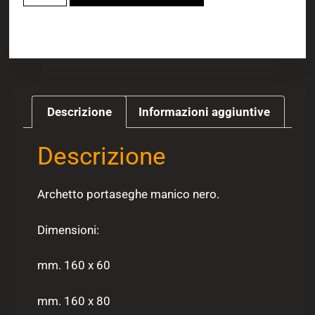
Descrizione
Informazioni aggiuntive
Descrizione
Archetto portaseghe manico nero.
Dimensioni:
mm. 160 x 60
mm. 160 x 80