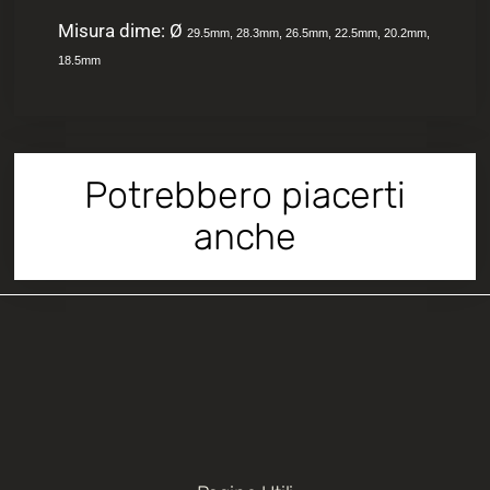
Misura dime: Ø
29.5mm, 28.3mm, 26.5mm, 22.5mm, 20.2mm,
18.5mm
Potrebbero piacerti
anche