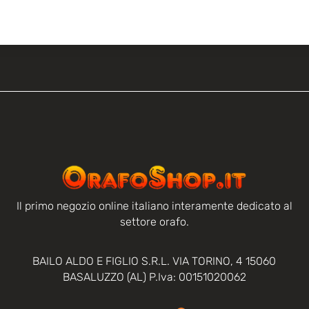
Il primo negozio online italiano interamente dedicato al
settore orafo.
BAILO ALDO E FIGLIO S.R.L. VIA TORINO, 4 15060
BASALUZZO (AL) P.Iva: 00151020062