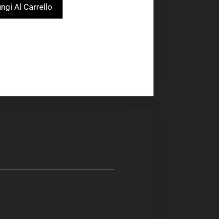
ngi Al Carrello