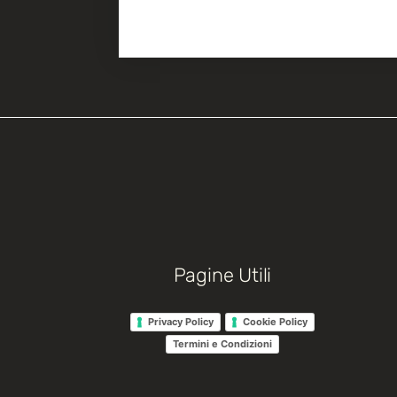
Pagine Utili
Privacy Policy
Cookie Policy
Termini e Condizioni