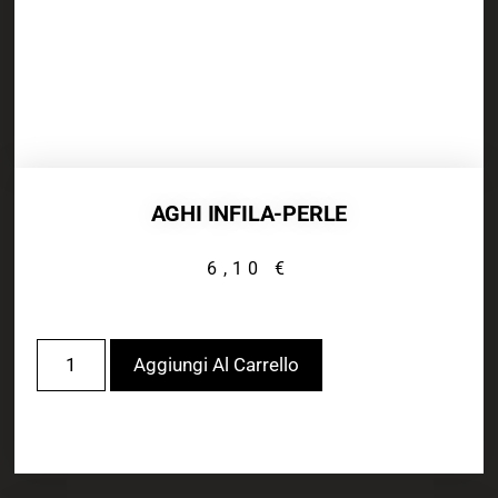
AGHI INFILA-PERLE
6,10
€
Aggiungi Al Carrello