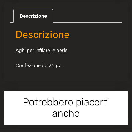
Descrizione
Descrizione
Aghi per infilare le perle.
Confezione da 25 pz.
Potrebbero piacerti
anche