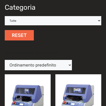
Categoria
RESET
Visualizzazione di 8 risultati