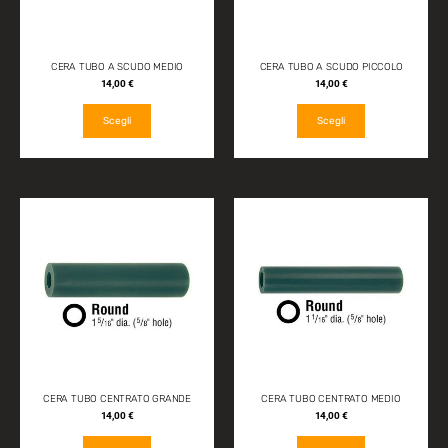
CERA TUBO A SCUDO MEDIO
CERA TUBO A SCUDO PICCOLO
14,00
€
14,00
€
Scegli
Scegli
CERA TUBO CENTRATO GRANDE
CERA TUBO CENTRATO MEDIO
14,00
€
14,00
€