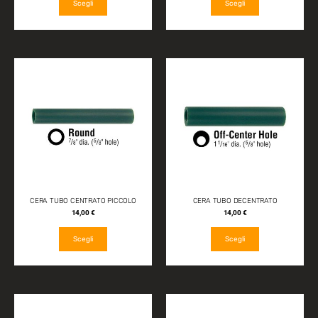
Scegli
Scegli
CERA TUBO CENTRATO PICCOLO
CERA TUBO DECENTRATO
14,00
€
14,00
€
Scegli
Scegli