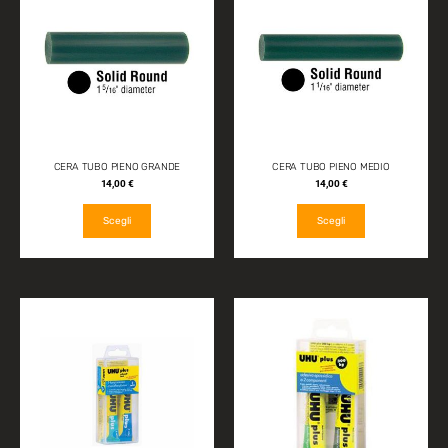
CERA TUBO PIENO GRANDE
CERA TUBO PIENO MEDIO
14,00
€
14,00
€
Scegli
Scegli